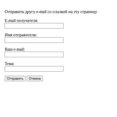
Отправить другу e-mail со ссылкой на эту страницу
E-mail получателя:
Имя отправителя:
Ваш e-mail:
Тема:
Отправить
Отмена