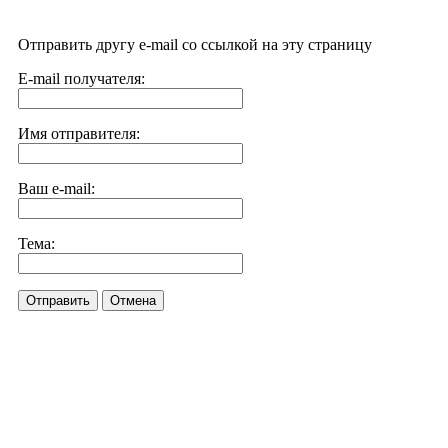
Отправить другу e-mail со ссылкой на эту страницу
E-mail получателя:
Имя отправителя:
Ваш e-mail:
Тема:
Отправить
Отмена