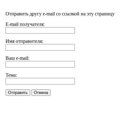
Отправить другу e-mail со ссылкой на эту страницу
E-mail получателя:
Имя отправителя:
Ваш e-mail:
Тема:
Отправить
Отмена