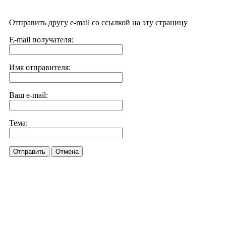
Отправить другу e-mail со ссылкой на эту страницу
E-mail получателя:
Имя отправителя:
Ваш e-mail:
Тема:
Отправить
Отмена