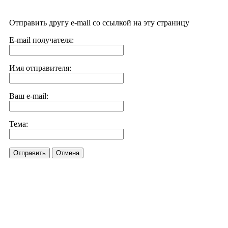
Отправить другу e-mail со ссылкой на эту страницу
E-mail получателя:
Имя отправителя:
Ваш e-mail:
Тема:
Отправить
Отмена