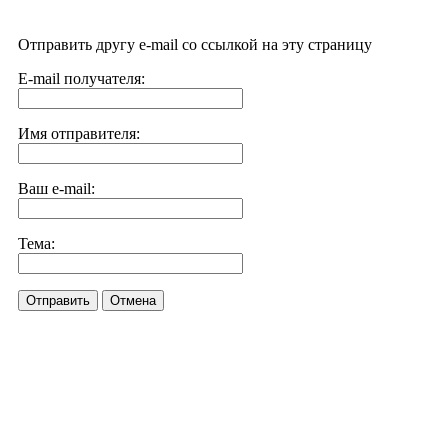
Отправить другу e-mail со ссылкой на эту страницу
E-mail получателя:
Имя отправителя:
Ваш e-mail:
Тема:
Отправить
Отмена