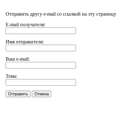
Отправить другу e-mail со ссылкой на эту страницу
E-mail получателя:
Имя отправителя:
Ваш e-mail:
Тема:
Отправить
Отмена