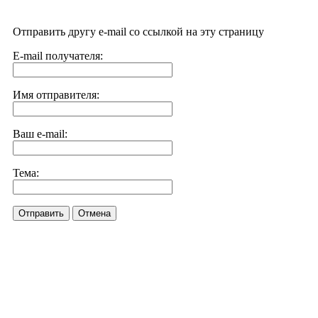
Отправить другу e-mail со ссылкой на эту страницу
E-mail получателя:
Имя отправителя:
Ваш e-mail:
Тема:
Отправить
Отмена