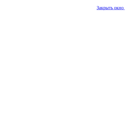
Закрыть окно