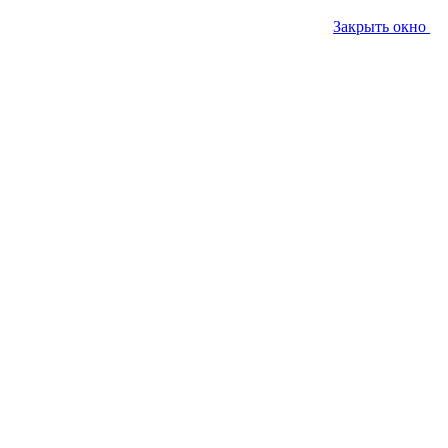
Закрыть окно