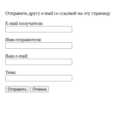
Отправить другу e-mail со ссылкой на эту страницу
E-mail получателя:
Имя отправителя:
Ваш e-mail:
Тема:
Отправить
Отмена