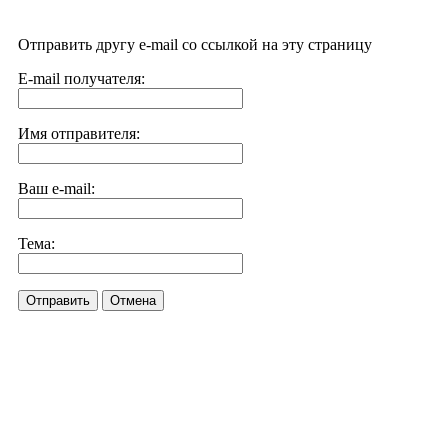
Отправить другу e-mail со ссылкой на эту страницу
E-mail получателя:
Имя отправителя:
Ваш e-mail:
Тема:
Отправить
Отмена