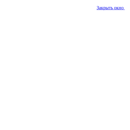
Закрыть окно