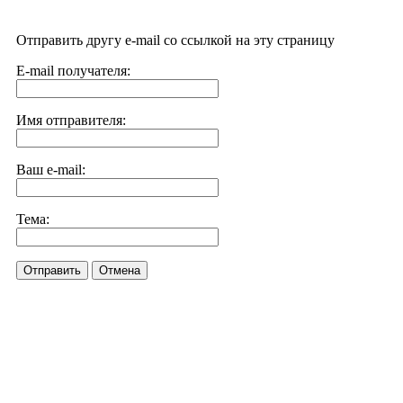
Отправить другу e-mail со ссылкой на эту страницу
E-mail получателя:
Имя отправителя:
Ваш e-mail:
Тема:
Отправить
Отмена