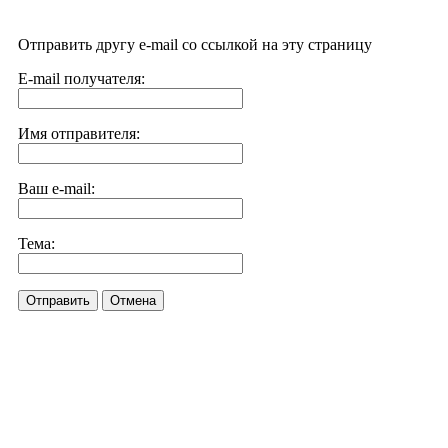
Отправить другу e-mail со ссылкой на эту страницу
E-mail получателя:
Имя отправителя:
Ваш e-mail:
Тема:
Отправить
Отмена