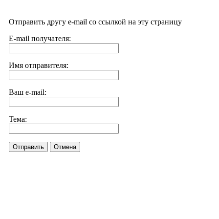
Отправить другу e-mail со ссылкой на эту страницу
E-mail получателя:
Имя отправителя:
Ваш e-mail:
Тема:
Отправить
Отмена