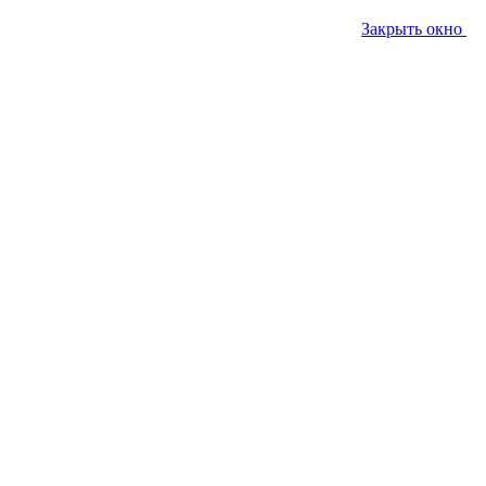
Закрыть окно