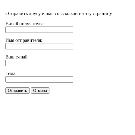
Отправить другу e-mail со ссылкой на эту страницу
E-mail получателя:
Имя отправителя:
Ваш e-mail:
Тема:
Отправить
Отмена