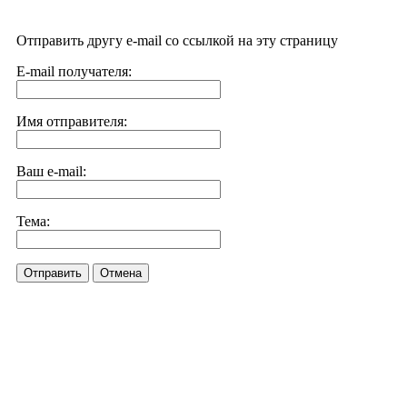
Отправить другу e-mail со ссылкой на эту страницу
E-mail получателя:
Имя отправителя:
Ваш e-mail:
Тема:
Отправить
Отмена