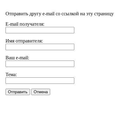
Отправить другу e-mail со ссылкой на эту страницу
E-mail получателя:
Имя отправителя:
Ваш e-mail:
Тема:
Отправить
Отмена