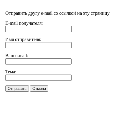
Отправить другу e-mail со ссылкой на эту страницу
E-mail получателя:
Имя отправителя:
Ваш e-mail:
Тема:
Отправить
Отмена