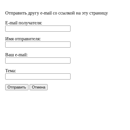
Отправить другу e-mail со ссылкой на эту страницу
E-mail получателя:
Имя отправителя:
Ваш e-mail:
Тема:
Отправить
Отмена