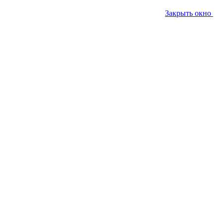
Закрыть окно