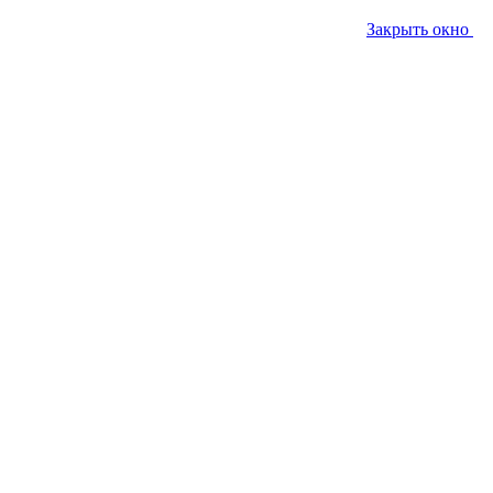
Закрыть окно