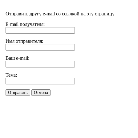
Отправить другу e-mail со ссылкой на эту страницу
E-mail получателя:
Имя отправителя:
Ваш e-mail:
Тема:
Отправить
Отмена