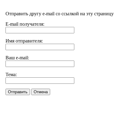
Отправить другу e-mail со ссылкой на эту страницу
E-mail получателя:
Имя отправителя:
Ваш e-mail:
Тема:
Отправить
Отмена