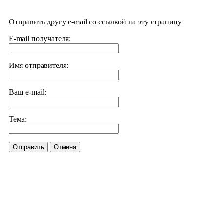
Отправить другу e-mail со ссылкой на эту страницу
E-mail получателя:
Имя отправителя:
Ваш e-mail:
Тема:
Отправить
Отмена