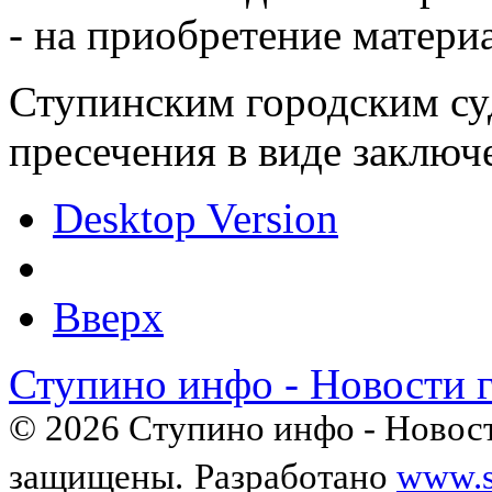
- на приобретение матери
Ступинским городским су
пресечения в виде заключ
Desktop Version
Вверх
Ступино инфо - Новости 
© 2026 Ступино инфо - Новост
защищены.
Разработано
www.s