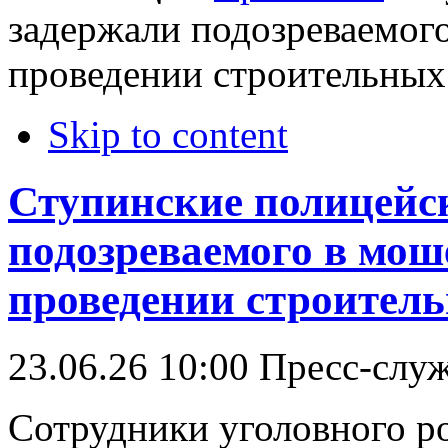
задержали подозреваемог
проведении строительных
Skip to content
Ступинские полицейс
подозреваемого в мош
проведении строитель
23.06.26 10:00
Пресс-слу
Сотрудники уголовного 