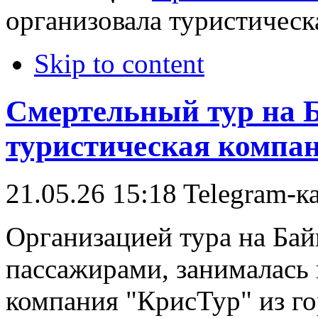
организовала туристическ
Skip to content
Смертельный тур на 
туристическая компан
21.05.26 15:18
Telegram-к
Организацией тура на Байк
пассажирами, занималась
компания "КрисТур" из го