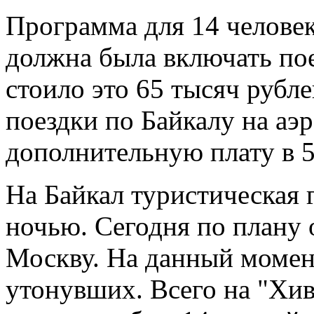
Программа для 14 человек
должна была включать по
стоило это 65 тысяч рубл
поездки по Байкалу на аэр
дополнительную плату в 5
На Байкал туристическая 
ночью. Сегодня по плану
Москву. На данный момен
утонувших. Всего на "Хив