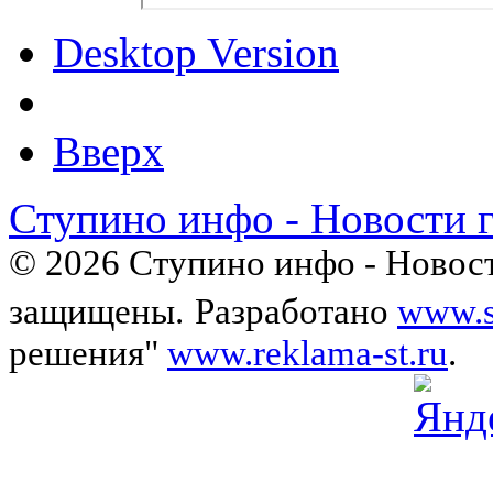
Desktop Version
Вверх
Ступино инфо - Новости 
© 2026 Ступино инфо - Новост
защищены.
Разработано
www.s
решения"
www.reklama-st.ru
.