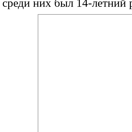
среди них был 14-летний 