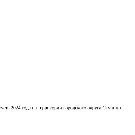
уста 2024 года на территории городского округа Ступино