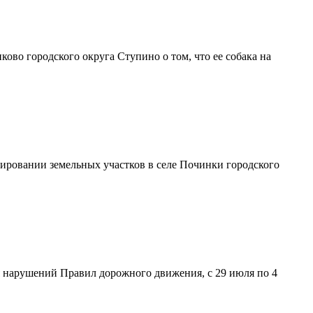
ово городского округа Ступино о том, что ее собака на
ровании земельных участков в селе Починки городского
 нарушений Правил дорожного движения, с 29 июля по 4