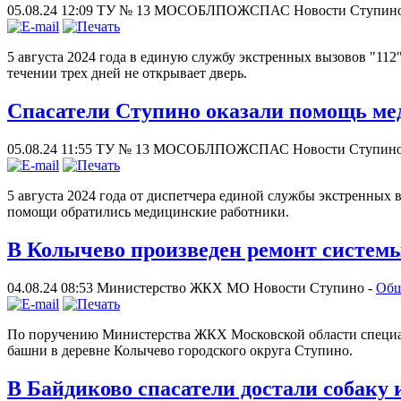
05.08.24 12:09
ТУ № 13 МОСОБЛПОЖСПАС
Новости Ступин
5 августа 2024 года в единую службу экстренных вызовов "112
течении трех дней не открывает дверь.
Спасатели Ступино оказали помощь ме
05.08.24 11:55
ТУ № 13 МОСОБЛПОЖСПАС
Новости Ступино
5 августа 2024 года от диспетчера единой службы экстренных 
помощи обратились медицинские работники.
В Колычево произведен ремонт систем
04.08.24 08:53
Министерство ЖКХ МО
Новости Ступино -
Общ
По поручению Министерства ЖКХ Московской области специа
башни в деревне Колычево городского округа Ступино.
В Байдиково спасатели достали собаку