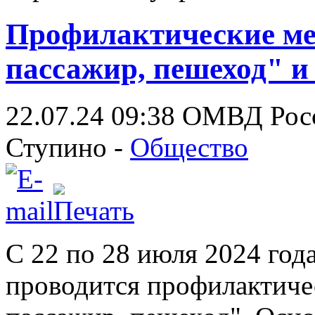
Профилактические ме
пассажир, пешеход" и
22.07.24 09:38
ОМВД Росс
Ступино -
Общество
С 22 по 28 июля 2024 год
проводится профилактиче