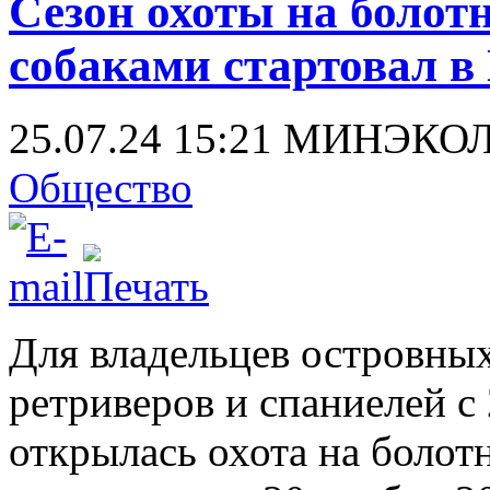
Сезон охоты на болот
собаками стартовал в
25.07.24 15:21
МИНЭКО
Общество
Для владельцев островных
ретриверов и спаниелей с
открылась охота на болот