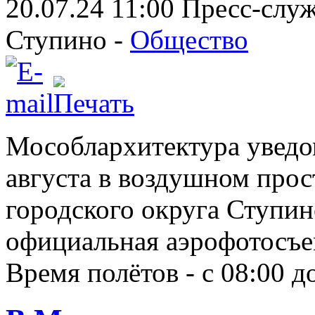
20.07.24 11:00
Пресс-слу
Ступино -
Общество
Мособлархитектура уведом
августа в воздушном прос
городского округа Ступин
официальная аэрофотосъ
Время полётов - с 08:00 до