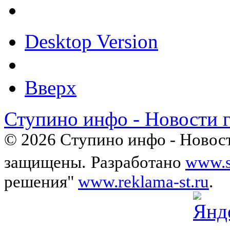
Desktop Version
Вверх
Ступино инфо - Новости 
© 2026 Ступино инфо - Новост
защищены.
Разработано
www.s
решения"
www.reklama-st.ru
.