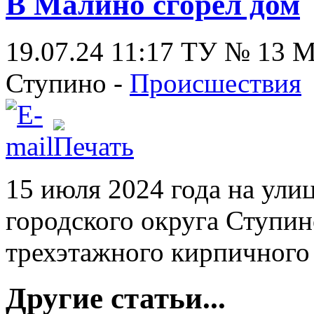
В Малино сгорел дом
19.07.24 11:17
ТУ № 13
Ступино -
Происшествия
15 июля 2024 года на ул
городского округа Ступи
трехэтажного кирпичного
Другие статьи...