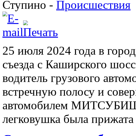
Ступино -
Происшествия
25 июля 2024 года в горо
съезда с Каширского шосс
водитель грузового авто
встречную полосу и сове
автомобилем МИТСУБИШИ
легковушка была прижата