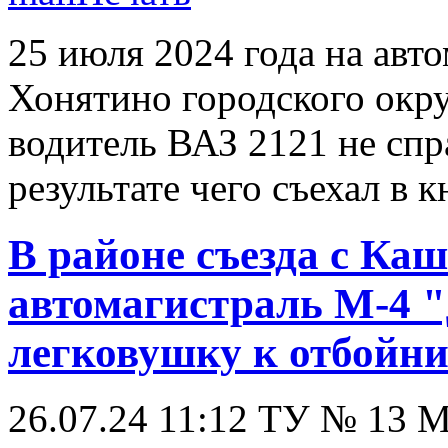
25 июля 2024 года на авт
Хонятино городского окр
водитель ВАЗ 2121 не спр
результате чего съехал в 
В районе съезда с Ка
автомагистраль М-4 
легковушку к отбойн
26.07.24 11:12
ТУ № 13