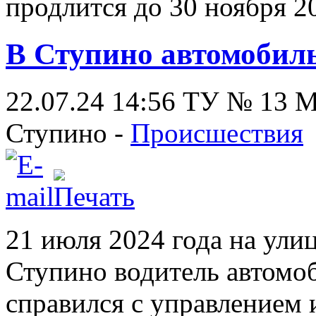
продлится до 30 ноября 20
В Ступино автомобиль
22.07.24 14:56
ТУ № 13
Ступино -
Происшествия
21 июля 2024 года на ули
Ступино водитель автом
справился с управлением 