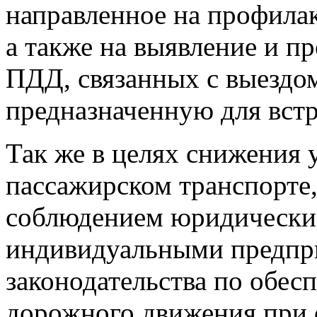
направленное на профила
а также на выявление и п
ПДД, связанных с выездом
предназначенную для вст
Так же в целях снижения 
пассажирском транспорте,
соблюдением юридически
индивидуальными предпр
законодательства по обес
дорожного движения при 