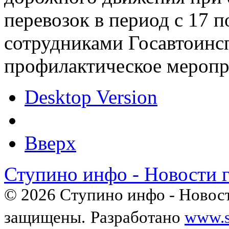
перевозок в период с 17 
сотрудниками Госавтоинс
профилактическое меропр
Desktop Version
Вверх
Ступино инфо - Новости 
© 2026 Ступино инфо - Новост
защищены.
Разработано
www.s