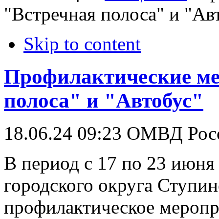
"Встречная полоса" и "Ав
Skip to content
Профилактические ме
полоса" и "Автобус"
18.06.24 09:23
ОМВД Росс
В период с 17 по 23 июня
городского округа Ступин
профилактическое меропр