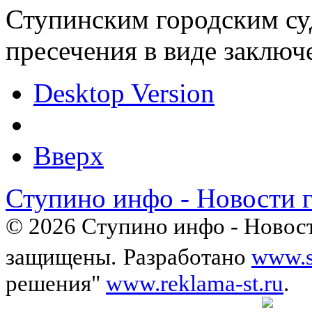
Ступинским городским су
пресечения в виде заключ
Desktop Version
Вверх
Ступино инфо - Новости 
© 2026 Ступино инфо - Новост
защищены.
Разработано
www.s
решения"
www.reklama-st.ru
.