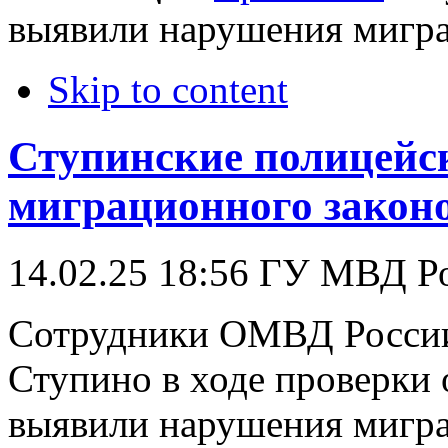
выявили нарушения мигра
Skip to content
Ступинские полицейс
миграционного закон
14.02.25 18:56
ГУ МВД Р
Сотрудники ОМВД России 
Ступино в ходе проверки
выявили нарушения мигра