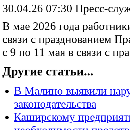
30.04.26 07:30
Пресс-слу
В мае 2026 года работники
связи с празднованием Пр
с 9 по 11 мая в связи с п
Другие статьи...
В Малино выявили нар
законодательства
Каширскому предприят
необходимости предотв