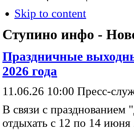
Skip to content
Ступино инфо - Нов
Праздничные выходны
2026 года
11.06.26 10:00
Пресс-слу
В связи с празднованием 
отдыхать с 12 по 14 июня 