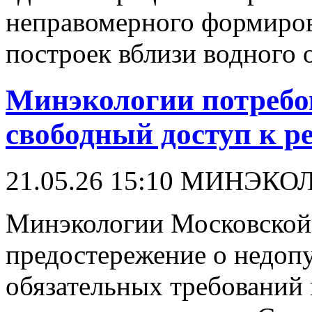
неправомерного формиров
построек вблизи водного 
Минэкологии потребо
свободный доступ к р
21.05.26 15:10
МИНЭКО
Минэкологии Московской 
предостережение о недоп
обязательных требований 