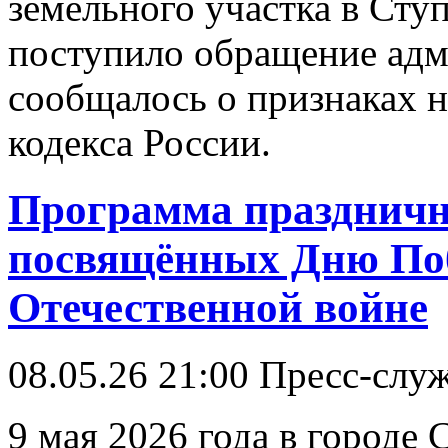
земельного участка в Сту
поступило обращение адм
сообщалось о признаках 
кодекса России.
Программа праздничн
посвящённых Дню По
Отечественной войне
08.05.26 21:00
Пресс-слу
9 мая 2026 года в городе 