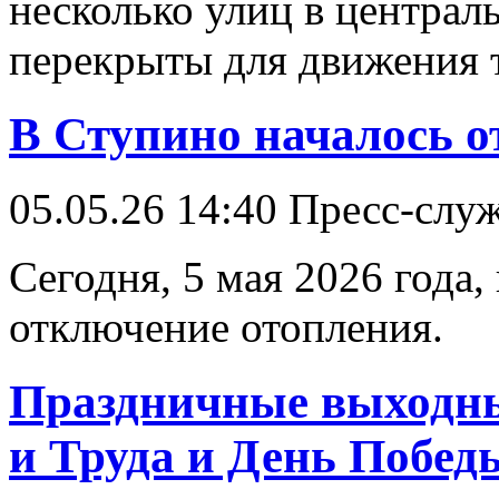
несколько улиц в централ
перекрыты для движения 
В Ступино началось 
05.05.26 14:40
Пресс-слу
Сегодня, 5 мая 2026 года
отключение отопления.
Праздничные выходны
и Труда и День Победы