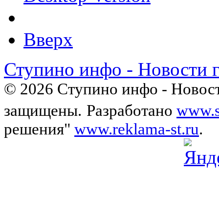
Вверх
Ступино инфо - Новости 
© 2026 Ступино инфо - Новост
защищены.
Разработано
www.s
решения"
www.reklama-st.ru
.