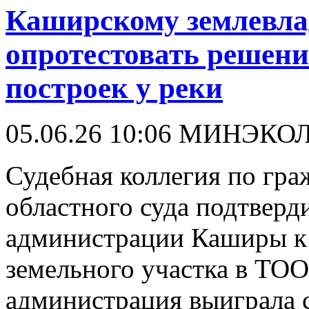
Каширскому землевлад
опротестовать решени
построек у реки
05.06.26 10:06
МИНЭКО
Судебная коллегия по гр
областного суда подтверд
администрации Каширы к 
земельного участка в ТОО
администрация выиграла 