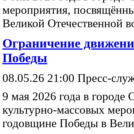
мероприятия, посвящённы
Великой Отечественной в
Ограничение движени
Победы
08.05.26 21:00
Пресс-слу
9 мая 2026 года в городе
культурно-массовых меро
годовщине Победы в Вели