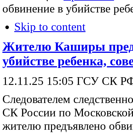
обвинение в убийстве реб
Skip to content
Жителю Каширы пред
убийстве ребенка, сов
12.11.25 15:05
ГСУ СК Р
Следователем следственно
СК России по Московской
жителю предъявлено обвин