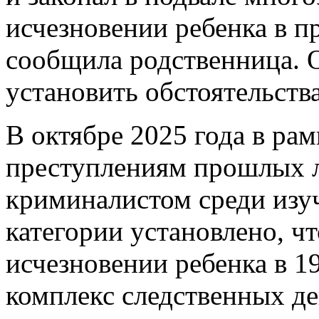
исчезновении ребенка в 
сообщила родственница. 
установить обстоятельств
В октябре 2025 года в ра
преступлениям прошлых л
криминалистом среди изу
категории установлено, ч
исчезновении ребенка в 19
комплекс следственных д