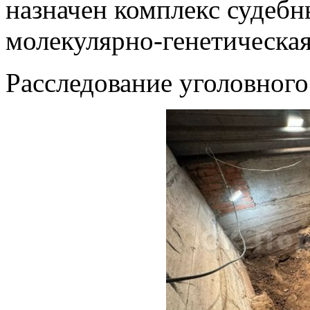
назначен комплекс судебн
молекулярно-генетическая
Расследование уголовного