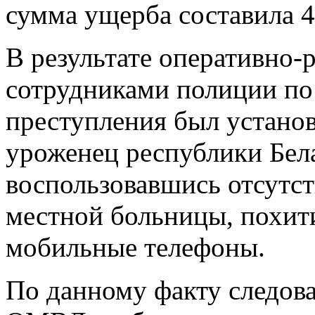
сумма ущерба составила 4
В результате оперативно
сотрудниками полиции по
преступления был установ
уроженец республики Бел
воспользовавшись отсутст
местной больницы, похи
мобильные телефоны.
По данному факту следова