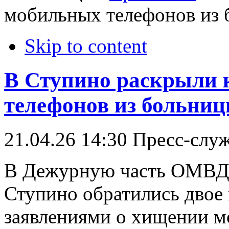
мобильных телефонов из
Skip to content
В Ступино раскрыли
телефонов из больни
21.04.26 14:30
Пресс-слу
В Дежурную часть ОМВД 
Ступино обратились двое
заявлениями о хищении м