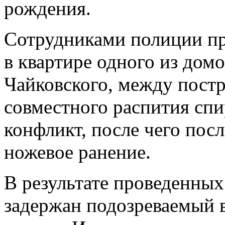
рождения.
Сотрудниками полиции пр
в квартире одного из дом
Чайковского, между постр
совместного распития сп
конфликт, после чего пос
ножевое ранение.
В результате проведенны
задержан подозреваемый 