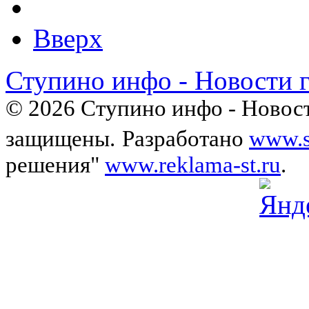
Вверх
Ступино инфо - Новости 
© 2026 Ступино инфо - Новост
защищены.
Разработано
www.s
решения"
www.reklama-st.ru
.