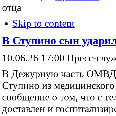
отца
Skip to content
В Ступино сын ударил
10.06.26 17:00
Пресс-слу
В Дежурную часть ОМВД 
Ступино из медицинского
сообщение о том, что с 
доставлен и госпитализир