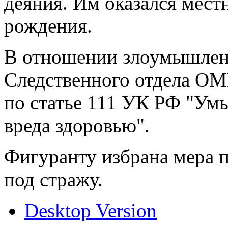
деяния. Им оказался мест
рождения.
В отношении злоумышлен
Следственного отдела ОМ
по статье 111 УК РФ "Ум
вреда здоровью".
Фигуранту избрана мера п
под стражу.
Desktop Version