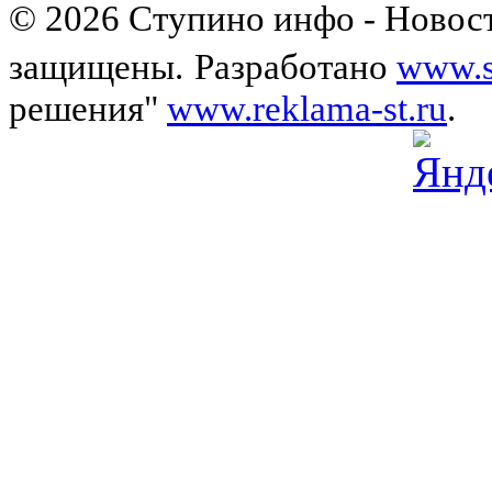
© 2026 Ступино инфо - Новост
защищены.
Разработано
www.s
решения"
www.reklama-st.ru
.