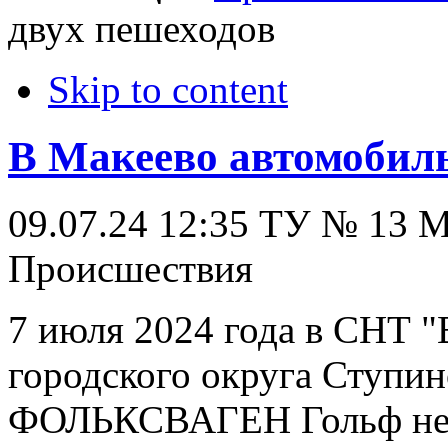
двух пешеходов
Skip to content
В Макеево автомобиль
09.07.24 12:35
ТУ № 13
Происшествия
7 июля 2024 года в СНТ 
городского округа Ступин
ФОЛЬКСВАГЕН Гольф не с