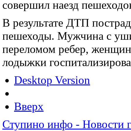
совершил наезд пешеходо
В результате ДТП пострад
пешеходы. Мужчина с уши
переломом ребер, женщин
лодыжки госпитализирова
Desktop Version
Вверх
Ступино инфо - Новости 