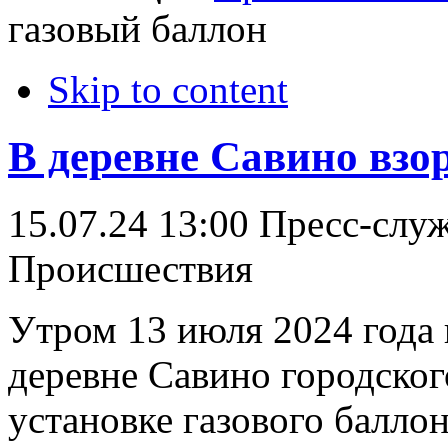
газовый баллон
Skip to content
В деревне Савино взо
15.07.24 13:00
Пресс-слу
Происшествия
Утром 13 июля 2024 года 
деревне Савино городског
установке газового балло