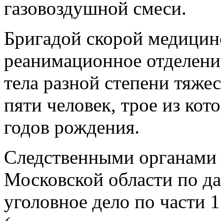
газовоздушной смеси.
Бригадой скорой медицин
реанимационное отделени
тела разной степени тяже
пяти человек, трое из кот
годов рождения.
Следственными органами
Московской области по д
уголовное дело по части 