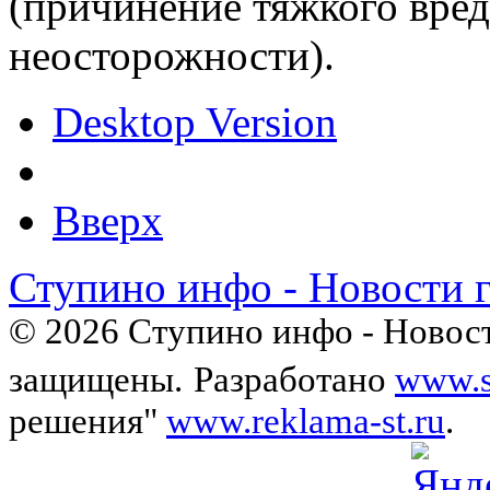
(причинение тяжкого вред
неосторожности).
Desktop Version
Вверх
Ступино инфо - Новости 
© 2026 Ступино инфо - Новост
защищены.
Разработано
www.s
решения"
www.reklama-st.ru
.