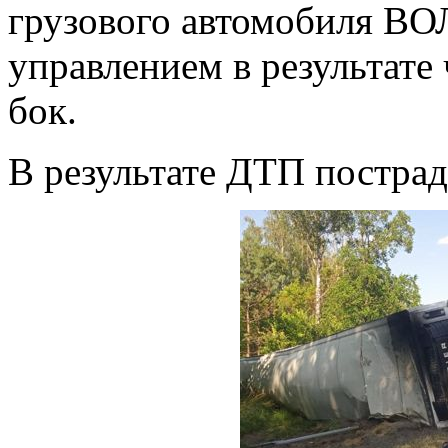
грузового автомобиля ВО
управлением в результате 
бок.
В результате ДТП пострад