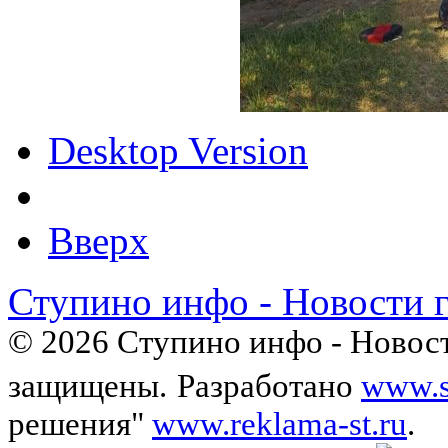
Desktop Version
Вверх
Ступино инфо - Новости 
© 2026 Ступино инфо - Новост
защищены.
Разработано
www.s
решения"
www.reklama-st.ru
.