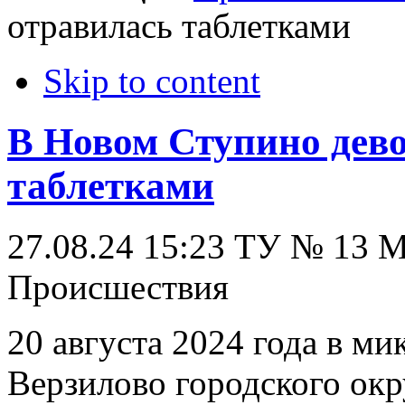
отравилась таблетками
Skip to content
В Новом Ступино дев
таблетками
27.08.24 15:23
ТУ № 13
Происшествия
20 августа 2024 года в м
Верзилово городского окр