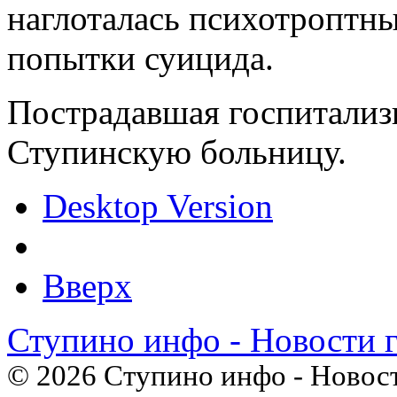
наглоталась психотроптн
попытки суицида.
Пострадавшая госпитализ
Ступинскую больницу.
Desktop Version
Вверх
Ступино инфо - Новости 
© 2026 Ступино инфо - Новост