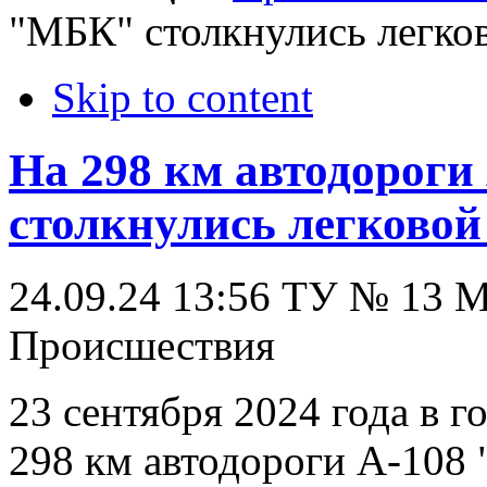
"МБК" столкнулись легко
Skip to content
На 298 км автодорог
столкнулись легковой
24.09.24 13:56
ТУ № 13
Происшествия
23 сентября 2024 года в 
298 км автодороги А-108