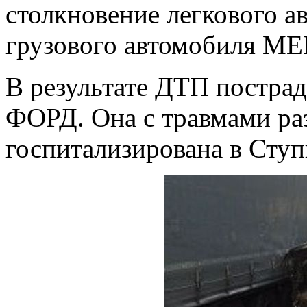
столкновение легкового 
грузового автомобиля М
В результате ДТП пострад
ФОРД. Она с травмами ра
госпитализирована в Сту