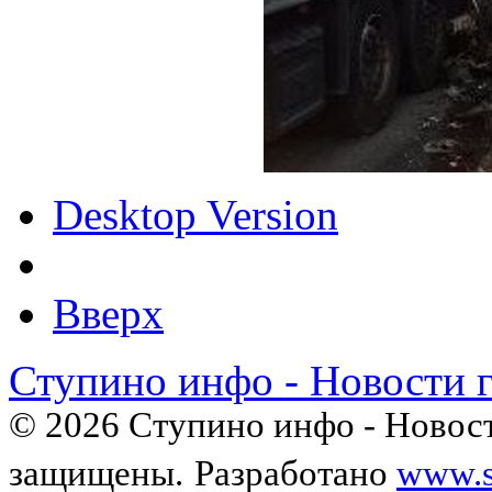
Desktop Version
Вверх
Ступино инфо - Новости 
© 2026 Ступино инфо - Новост
защищены.
Разработано
www.s