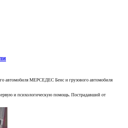
ли
вого автомобиля МЕРСЕДЕС Бенс и грузового автомобиля
 первую и психологическую помощь. Пострадавший от