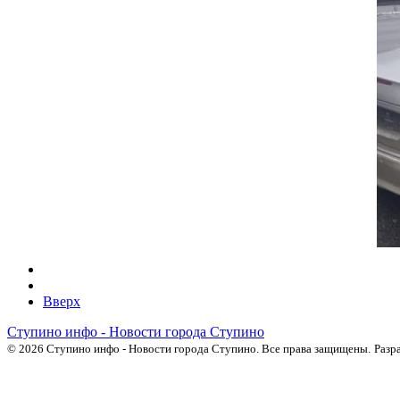
Вверх
Ступино инфо - Новости города Ступино
© 2026 Ступино инфо - Новости города Ступино. Все права защищены.
Разр