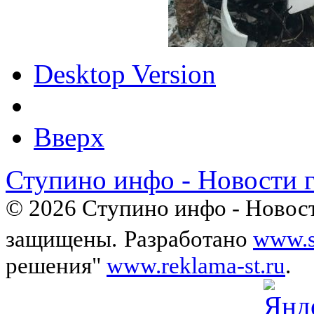
Desktop Version
Вверх
Ступино инфо - Новости 
© 2026 Ступино инфо - Новост
защищены.
Разработано
www.s
решения"
www.reklama-st.ru
.