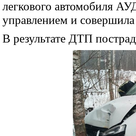
легкового автомобиля АУ
управлением и совершила 
В результате ДТП пострад