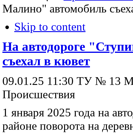
Малино" автомобиль съех
Skip to content
На автодороге "Ступи
съехал в кювет
09.01.25 11:30
ТУ № 13
Происшествия
1 января 2025 года на авт
районе поворота на дерев