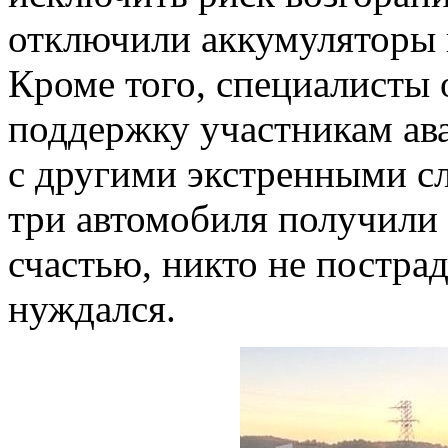
отключили аккумуляторы 
Кроме того, специалисты
поддержку участникам ав
с другими экстренными с
три автомобиля получили
счастью, никто не постра
нуждался.