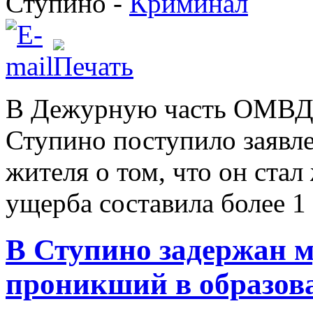
Ступино -
Криминал
В Дежурную часть ОМВД 
Ступино поступило заявле
жителя о том, что он ста
ущерба составила более 1
В Ступино задержан м
проникший в образов