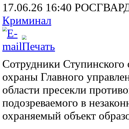
17.06.26 16:40
РОСГВАР
Криминал
Сотрудники Ступинского 
охраны Главного управле
области пресекли против
подозреваемого в незако
охраняемый объект образ