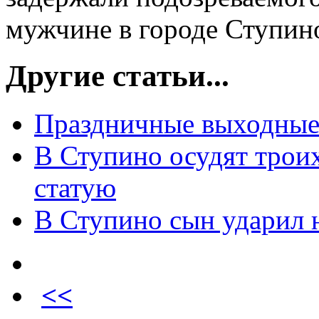
мужчине в городе Ступин
Другие статьи...
Праздничные выходные 
В Ступино осудят трои
статую
В Ступино сын ударил 
<<