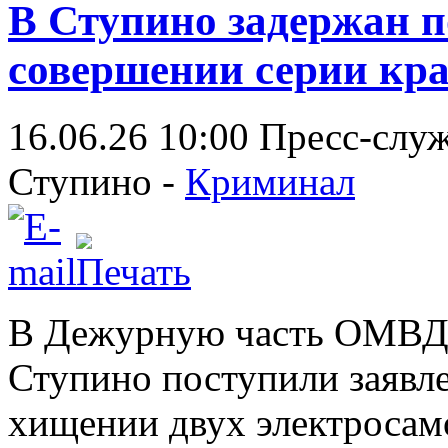
В Ступино задержан 
совершении серии кр
16.06.26 10:00
Пресс-слу
Ступино -
Криминал
В Дежурную часть ОМВД 
Ступино поступили заявл
хищении двух электросамо