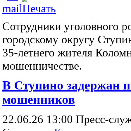
Сотрудники уголовного 
городскому округу Ступи
35-летнего жителя Коломн
мошенничестве.
В Ступино задержан 
мошенников
22.06.26 13:00
Пресс-слу