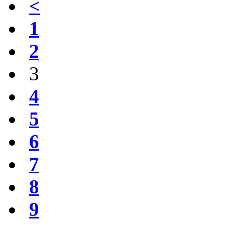
<
1
2
3
4
5
6
7
8
9