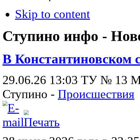
Skip to content
Ступино инфо - Нов
В Константиновском 
29.06.26 13:03
ТУ № 13
Ступино -
Происшествия