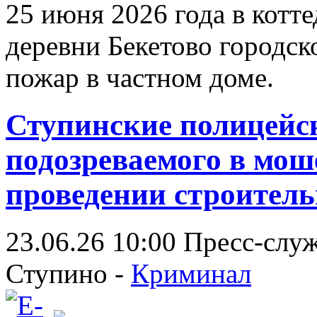
25 июня 2026 года в котт
деревни Бекетово городск
пожар в частном доме.
Ступинские полицейс
подозреваемого в мош
проведении строитель
23.06.26 10:00
Пресс-слу
Ступино -
Криминал