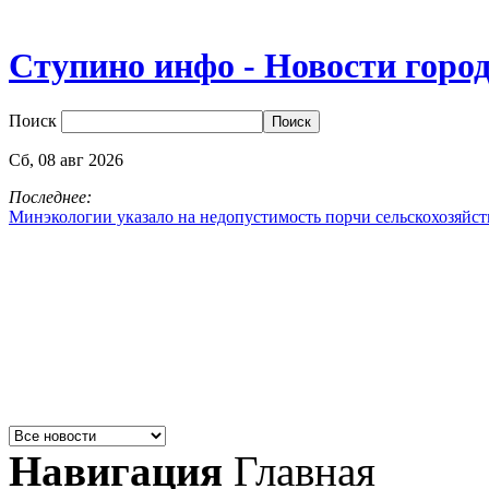
Ступино инфо - Новости горо
Поиск
Сб,
08
авг
2026
Последнее:
Минэкологии указало на недопустимость порчи сельскохозяйс
Навигация
Главная