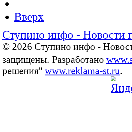
Вверх
Ступино инфо - Новости 
© 2026 Ступино инфо - Новост
защищены.
Разработано
www.s
решения"
www.reklama-st.ru
.