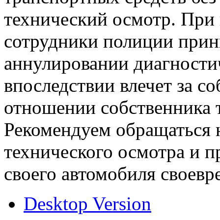
технический осмотр. При
сотрудники полиции при
аннулировании диагностич
впоследствии влечет за с
отношении собственника т
Рекомендуем обращаться 
технического осмотра и п
своего автомобиля своевр
Desktop Version