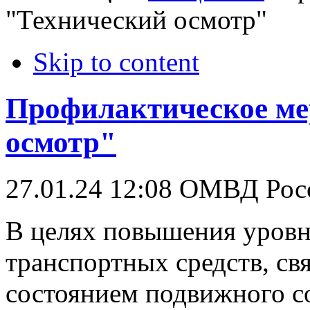
"Технический осмотр"
Skip to content
Профилактическое ме
осмотр"
27.01.24 12:08
ОМВД Росс
В целях повышения уровн
транспортных средств, св
состоянием подвижного со