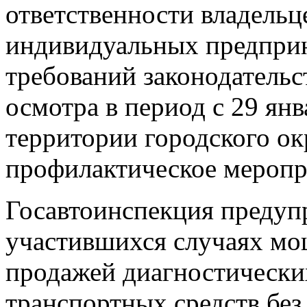
ответственности владельц
индивидуальных предприн
требований законодательс
осмотра в период с 29 янв
территории городского о
профилактическое меропр
Госавтоинспекция предуп
участившихся случаях мо
продажей диагностически
транспортных средств без