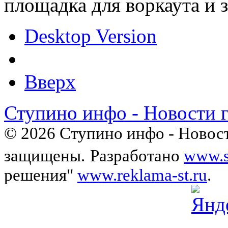
площадка для воркаута и 
Desktop Version
Вверх
Ступино инфо - Новости 
© 2026 Ступино инфо - Новост
защищены.
Разработано
www.s
решения"
www.reklama-st.ru
.