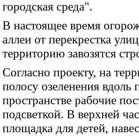
городская среда".
В настоящее время огоро
аллеи от перекрестка ули
территорию завозятся стр
Согласно проекту, на тер
полосу озеленения вдоль 
пространстве рабочие пос
подсветкой. В верхней ча
площадка для детей, наве