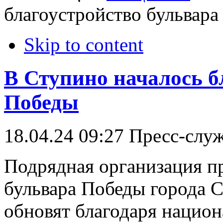
благоустройство бульвар
Skip to content
В Ступино началось б
Победы
18.04.24 09:27
Пресс-слу
Подрядная организация пр
бульвара Победы города 
обновят благодаря нацио