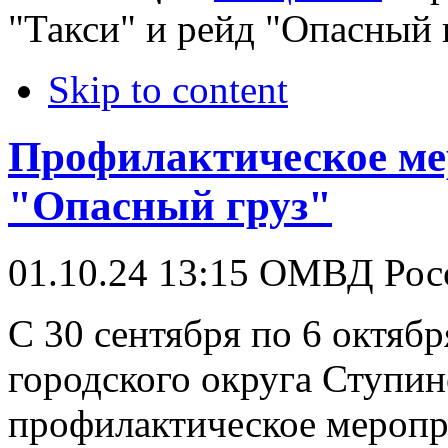
"Такси" и рейд "Опасный 
Skip to content
Профилактическое ме
"Опасный груз"
01.10.24 13:15
ОМВД Росс
С 30 сентября по 6 октябр
городского округа Ступин
профилактическое меропр