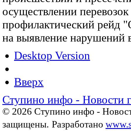
осуществлении перевозок
профилактический рейд "
на выявление нарушений в
Desktop Version
Вверх
Ступино инфо - Новости 
© 2026 Ступино инфо - Новост
защищены.
Разработано
www.s