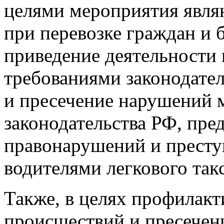
целями мероприятия явля
при перевозке граждан и 
приведение деятельности 
требованиями законодател
и пресечение нарушений 
законодательства РФ, пре
правонарушений и престу
водителями легкового так
Также, в целях профилак
происшествий и пресечен