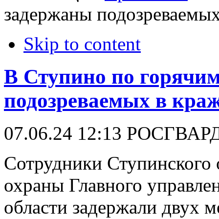
задержаны подозреваемых
Skip to content
В Ступино по горячи
подозреваемых в кра
07.06.24 12:13
РОСГВАР
Сотрудники Ступинского 
охраны Главного управле
области задержали двух м