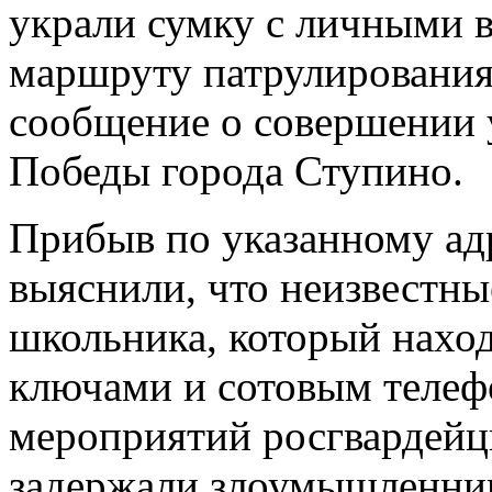
украли сумку с личными 
маршруту патрулирования
сообщение о совершении 
Победы города Ступино.
Прибыв по указанному адр
выяснили, что неизвестны
школьника, который наход
ключами и сотовым телеф
мероприятий росгвардейц
задержали злоумышленник