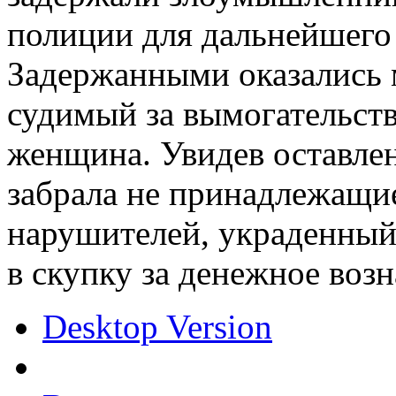
полиции для дальнейшего 
Задержанными оказались 
судимый за вымогательст
женщина. Увидев оставлен
забрала не принадлежащие
нарушителей, украденный
в скупку за денежное воз
Desktop Version