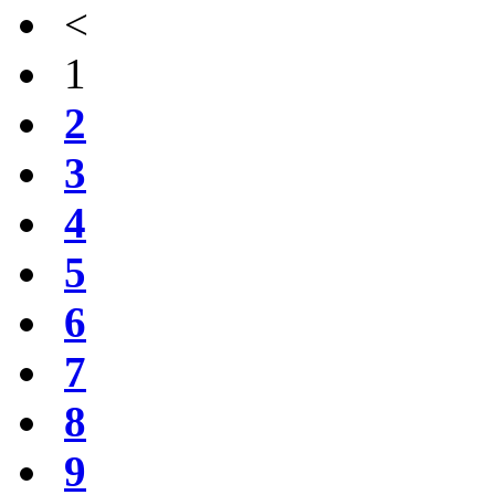
<
1
2
3
4
5
6
7
8
9