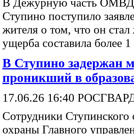
В Дежурную часть ОМВД 
Ступино поступило заявле
жителя о том, что он ста
ущерба составила более 1
В Ступино задержан м
проникший в образов
17.06.26 16:40
РОСГВАР
Сотрудники Ступинского 
охраны Главного управле