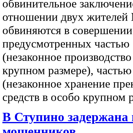
обвинительное заключение
отношении двух жителей 
обвиняются в совершении
предусмотренных частью 
(незаконное производство
крупном размере), частью
(незаконное хранение пре
средств в особо крупном р
В Ступино задержана
мошенников