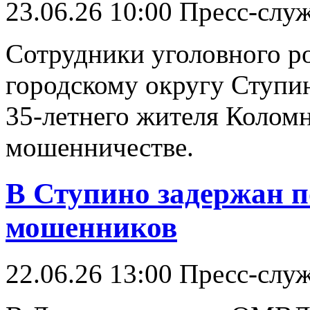
23.06.26 10:00
Пресс-слу
Сотрудники уголовного 
городскому округу Ступи
35-летнего жителя Коломн
мошенничестве.
В Ступино задержан 
мошенников
22.06.26 13:00
Пресс-слу