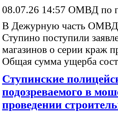
08.07.26 14:57
ОМВД по г
В Дежурную часть ОМВД 
Ступино поступили заявле
магазинов о серии краж п
Общая сумма ущерба сост
Ступинские полицейс
подозреваемого в мош
проведении строитель