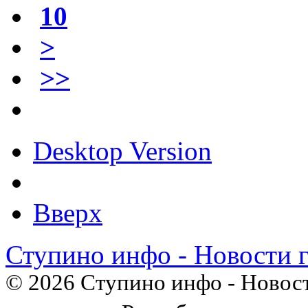
10
>
>>
Desktop Version
Вверх
Ступино инфо - Новости 
© 2026 Ступино инфо - Новост