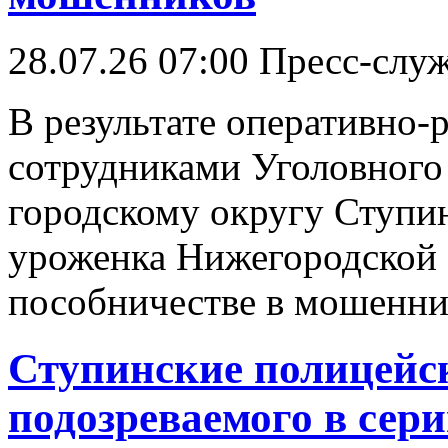
28.07.26 07:00
Пресс-слу
В результате оперативно
сотрудниками Уголовног
городскому округу Ступин
уроженка Нижегородской о
пособничестве в мошенни
Ступинские полицейс
подозреваемого в сер