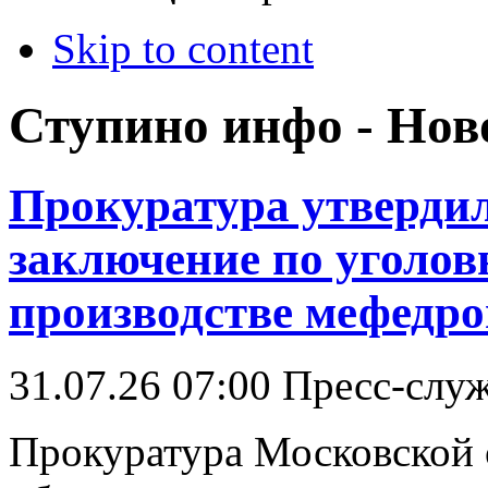
Skip to content
Ступино инфо - Нов
Прокуратура утверди
заключение по уголов
производстве мефедро
31.07.26 07:00
Пресс-слу
Прокуратура Московской 