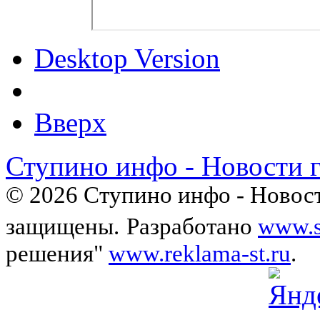
Desktop Version
Вверх
Ступино инфо - Новости 
© 2026 Ступино инфо - Новост
защищены.
Разработано
www.s
решения"
www.reklama-st.ru
.