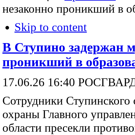
незаконно проникший в о
Skip to content
В Ступино задержан м
проникший в образов
17.06.26 16:40
РОСГВАР
Сотрудники Ступинского 
охраны Главного управле
области пресекли против