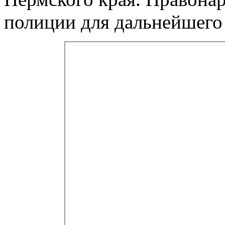
полиции для дальнейшего 