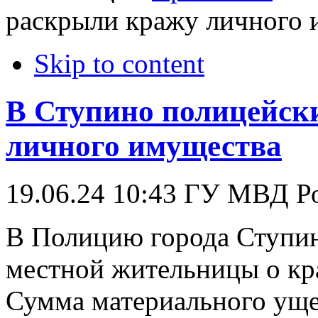
раскрыли кражу личного 
Skip to content
В Ступино полицейск
личного имущества
19.06.24 10:43
ГУ МВД Р
В Полицию города Ступин
местной жительницы о кр
Сумма материального ущер