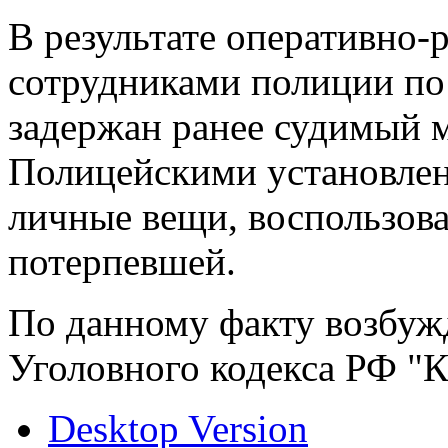
В результате оперативно
сотрудниками полиции по
задержан ранее судимый 
Полицейскими установлен
личные вещи, воспользов
потерпевшей.
По данному факту возбужд
Уголовного кодекса РФ "К
Desktop Version