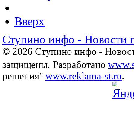
Вверх
Ступино инфо - Новости 
© 2026 Ступино инфо - Новост
защищены.
Разработано
www.s
решения"
www.reklama-st.ru
.