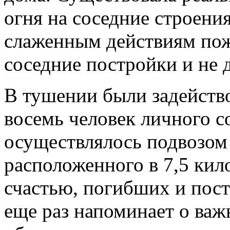
огня на соседние строени
слаженным действиям пож
соседние постройки и не 
В тушении были задейств
восемь человек личного с
осуществлялось подвозом 
расположенного в 7,5 кил
счастью, погибших и пос
еще раз напоминает о важ