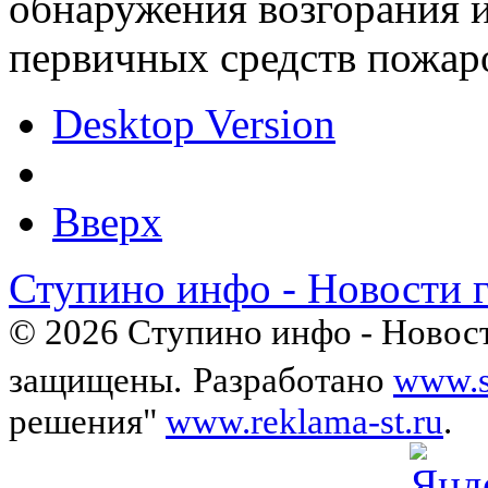
обнаружения возгорания 
первичных средств пожар
Desktop Version
Вверх
Ступино инфо - Новости 
© 2026 Ступино инфо - Новост
защищены.
Разработано
www.s
решения"
www.reklama-st.ru
.