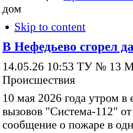
дом
Skip to content
В Нефедьево сгорел д
14.05.26 10:53
ТУ № 13
Происшествия
10 мая 2026 года утром в
вызовов "Система-112" от
сообщение о пожаре в од