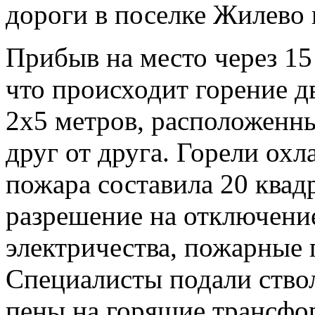
дороги в поселке Жилево 
Прибыв на место через 15
что происходит горение 
2х5 метров, расположенны
друг от друга. Горели о
пожара составила 20 квад
разрешение на отключени
электричества, пожарные
Специалисты подали ство
пены на горящие трансфо