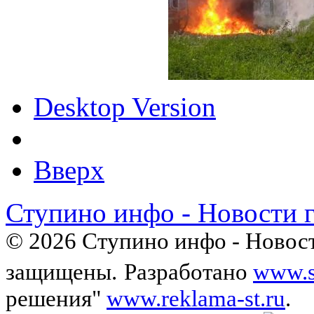
Desktop Version
Вверх
Ступино инфо - Новости 
© 2026 Ступино инфо - Новост
защищены.
Разработано
www.s
решения"
www.reklama-st.ru
.