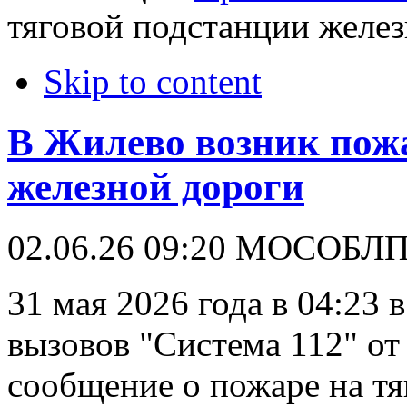
тяговой подстанции желе
Skip to content
В Жилево возник пожа
железной дороги
02.06.26 09:20
МОСОБЛ
31 мая 2026 года в 04:23
вызовов "Система 112" от
сообщение о пожаре на т